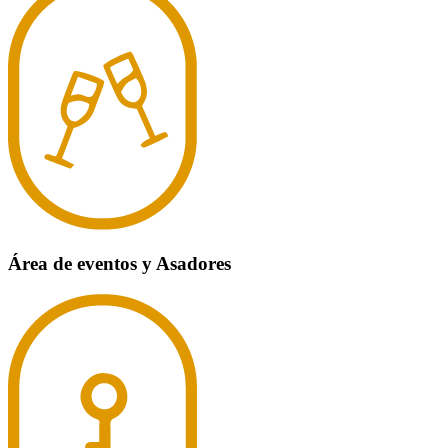
Área de eventos y Asadores