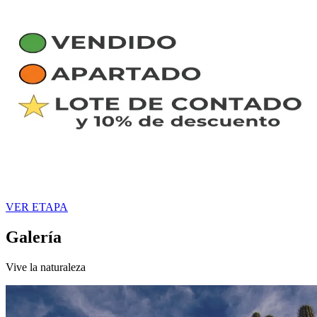
VER ETAPA
Galería
Vive la naturaleza