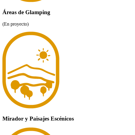
Áreas de Glamping
(En proyecto)
Mirador y Paisajes Escénicos