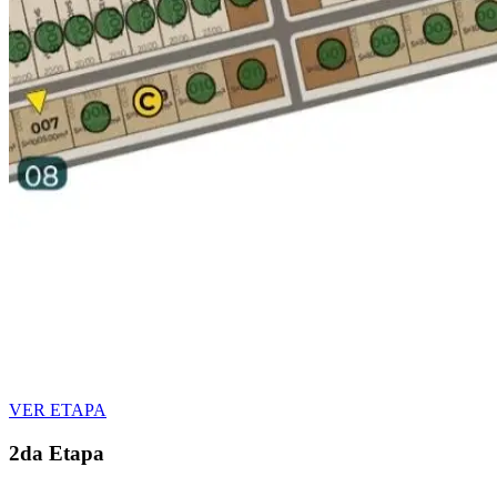
VER ETAPA
2da Etapa