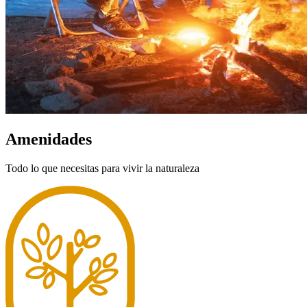
Amenidades
Todo lo que necesitas para vivir la naturaleza