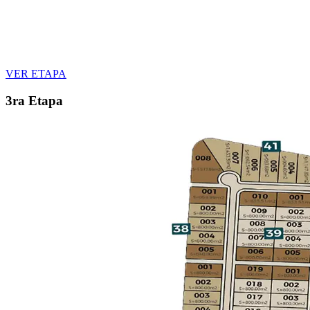
VER ETAPA
3ra Etapa