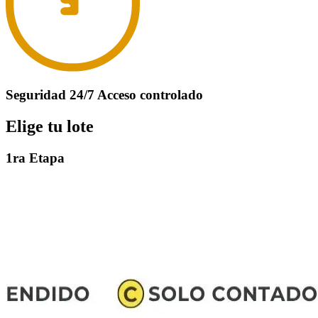
Seguridad 24/7 Acceso controlado
Elige tu lote
1ra Etapa