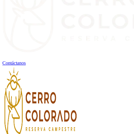
Contáctanos