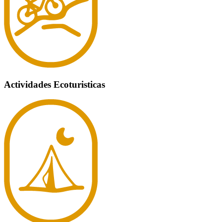
Actividades Ecoturisticas