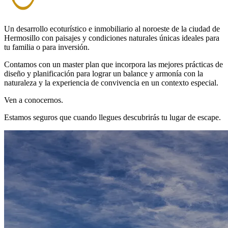
Un desarrollo ecoturístico e inmobiliario al noroeste de la ciudad de
Hermosillo con paisajes y condiciones naturales únicas ideales para
tu familia o para inversión.
Contamos con un master plan que incorpora las mejores prácticas de
diseño y planificación para lograr un balance y armonía con la
naturaleza y la experiencia de convivencia en un contexto especial.
Ven a conocernos.
Estamos seguros que cuando llegues descubrirás tu lugar de escape.