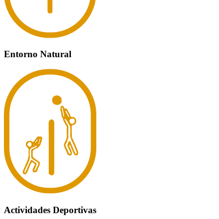
Entorno Natural
Actividades Deportivas