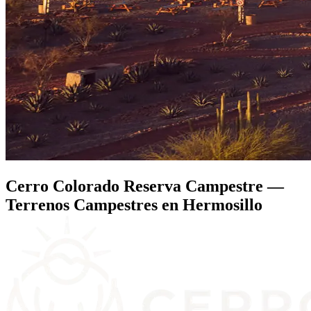
Cerro Colorado Reserva Campestre —
Terrenos Campestres en Hermosillo