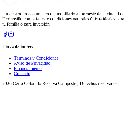
Un desarrollo ecoturístico e inmobiliario al noroeste de la ciudad de
Hermosillo con paisajes y condiciones naturales únicas ideales para
tu familia o para inversión.
Links de interés
Términos y Condiciones
Aviso de Privacidad
Financiamiento
Contacto
2026
Cerro Colorado
Reserva Campestre, Derechos reservados.