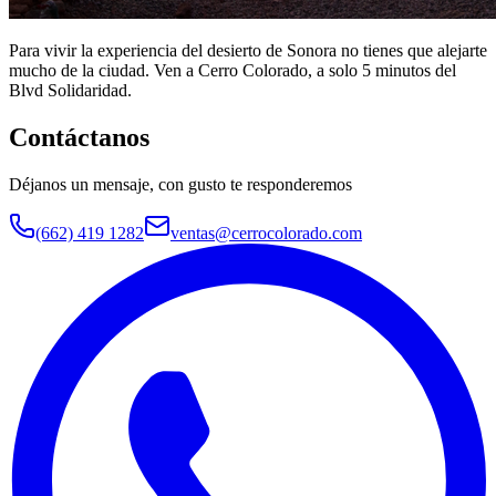
Para vivir la experiencia del desierto de Sonora no tienes que alejarte
mucho de la ciudad. Ven a Cerro Colorado, a solo 5 minutos del
Blvd Solidaridad.
Contáctanos
Déjanos un mensaje, con gusto te responderemos
(662) 419 1282
ventas@cerrocolorado.com