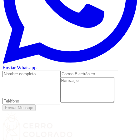
Enviar Whatsapp
Enviar Mensaje